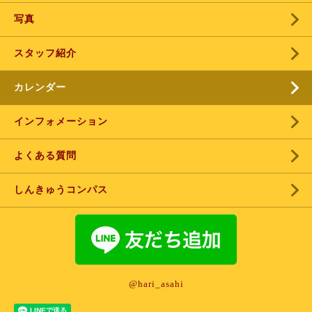
写真
スタッフ紹介
カレンダー
インフォメーション
よくある質問
しんきゅうコンパス
@hari_asahi