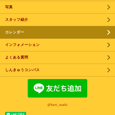
写真
スタッフ紹介
カレンダー
インフォメーション
よくある質問
しんきゅうコンパス
@hari_asahi