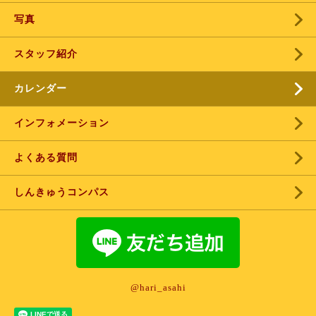
写真
スタッフ紹介
カレンダー
インフォメーション
よくある質問
しんきゅうコンパス
@hari_asahi