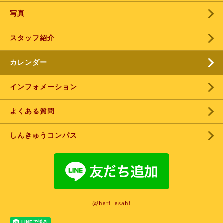
写真
スタッフ紹介
カレンダー
インフォメーション
よくある質問
しんきゅうコンパス
@hari_asahi