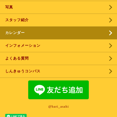
写真
スタッフ紹介
カレンダー
インフォメーション
よくある質問
しんきゅうコンパス
@hari_asahi