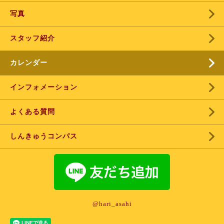
写真
スタッフ紹介
カレンダー
インフォメーション
よくある質問
しんきゅうコンパス
@hari_asahi