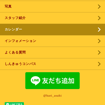
写真
スタッフ紹介
カレンダー
インフォメーション
よくある質問
しんきゅうコンパス
@hari_asahi