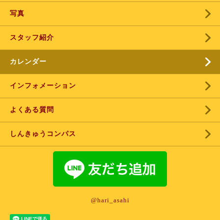
写真
スタッフ紹介
カレンダー
インフォメーション
よくある質問
しんきゅうコンパス
@hari_asahi