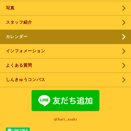
写真
スタッフ紹介
カレンダー
インフォメーション
よくある質問
しんきゅうコンパス
@hari_asahi