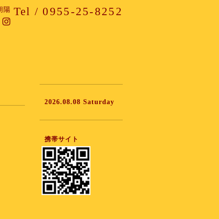
Tel / 0955-25-8252
朝陽
2026.08.08 Saturday
携帯サイト