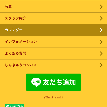
写真
スタッフ紹介
カレンダー
インフォメーション
よくある質問
しんきゅうコンパス
@hari_asahi