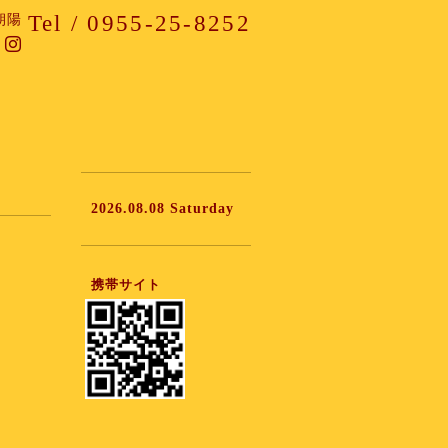
Tel / 0955-25-8252
朝陽
2026.08.08 Saturday
携帯サイト