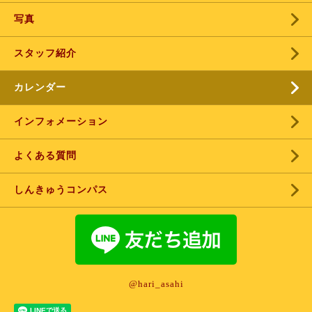
写真
スタッフ紹介
カレンダー
インフォメーション
よくある質問
しんきゅうコンパス
@hari_asahi