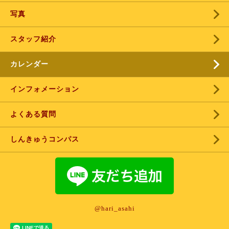
写真
スタッフ紹介
カレンダー
インフォメーション
よくある質問
しんきゅうコンパス
@hari_asahi