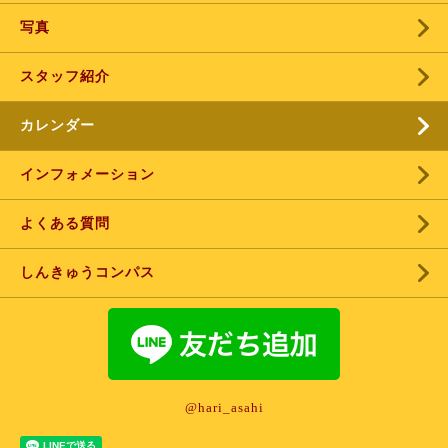
写真
スタッフ紹介
カレンダー
インフォメーション
よくある質問
しんきゅうコンパス
@hari_asahi