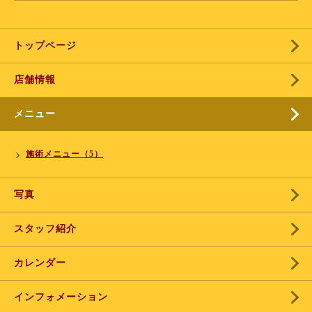
トップページ
店舗情報
メニュー
施術メニュー（5）
写真
スタッフ紹介
カレンダー
インフォメーション