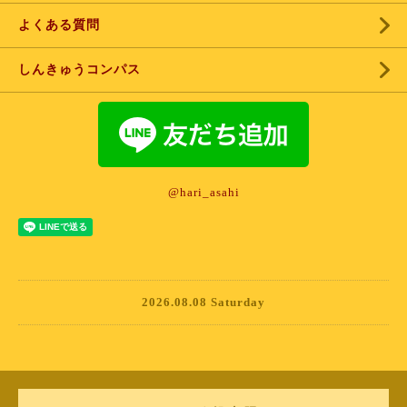
よくある質問
しんきゅうコンパス
@hari_asahi
2026.08.08 Saturday