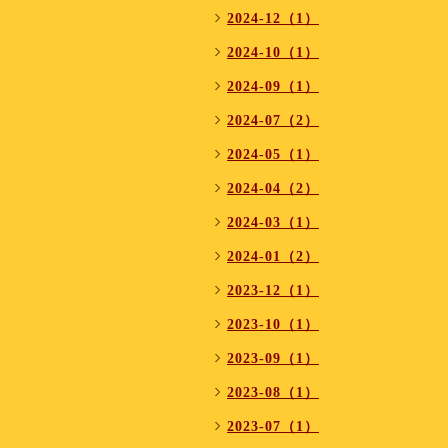
2024-12（1）
2024-10（1）
2024-09（1）
2024-07（2）
2024-05（1）
2024-04（2）
2024-03（1）
2024-01（2）
2023-12（1）
2023-10（1）
2023-09（1）
2023-08（1）
2023-07（1）