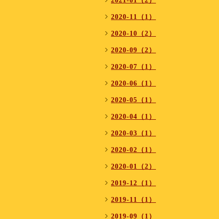
2021-01（2）
2020-11（1）
2020-10（2）
2020-09（2）
2020-07（1）
2020-06（1）
2020-05（1）
2020-04（1）
2020-03（1）
2020-02（1）
2020-01（2）
2019-12（1）
2019-11（1）
2019-09（1）