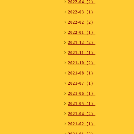
2022-04（2）
2022-03（1）
2022-02（2）
2022-01（1）
2021-12（2）
2021-11（1）
2021-10（2）
2021-08（1）
2021-07（1）
2021-06（1）
2021-05（1）
2021-04（2）
2021-02（1）