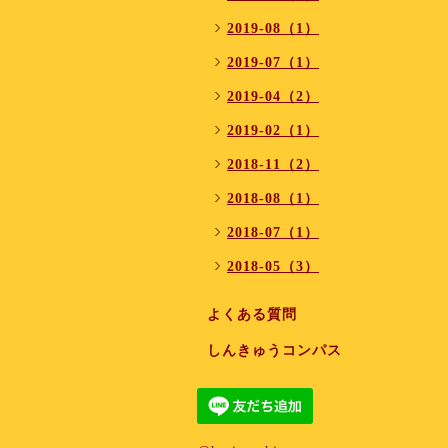
2019-08（1）
2019-07（1）
2019-04（2）
2019-02（1）
2018-11（2）
2018-08（1）
2018-07（1）
2018-05（3）
よくある質問
しんきゅうコンパス