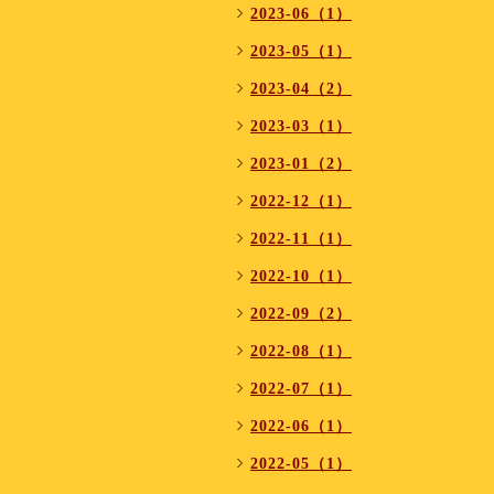
2023-06（1）
2023-05（1）
2023-04（2）
2023-03（1）
2023-01（2）
2022-12（1）
2022-11（1）
2022-10（1）
2022-09（2）
2022-08（1）
2022-07（1）
2022-06（1）
2022-05（1）