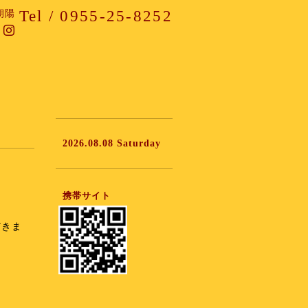
Tel / 0955-25-8252
朝陽
2026.08.08 Saturday
携帯サイト
だきま
。