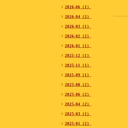
2026-06（1）
2026-04（2）
2026-03（1）
2026-02（2）
2026-01（1）
2025-12（1）
2025-11（1）
2025-09（1）
2025-08（2）
2025-06（2）
2025-04（2）
2025-03（1）
2025-01（2）