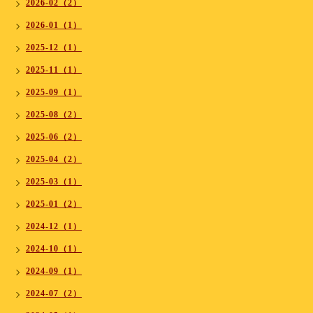
2026-02（2）
2026-01（1）
2025-12（1）
2025-11（1）
2025-09（1）
2025-08（2）
2025-06（2）
2025-04（2）
2025-03（1）
2025-01（2）
2024-12（1）
2024-10（1）
2024-09（1）
2024-07（2）