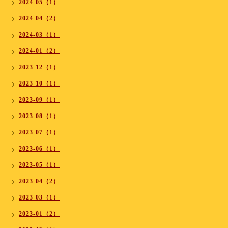
2024-05（1）
2024-04（2）
2024-03（1）
2024-01（2）
2023-12（1）
2023-10（1）
2023-09（1）
2023-08（1）
2023-07（1）
2023-06（1）
2023-05（1）
2023-04（2）
2023-03（1）
2023-01（2）