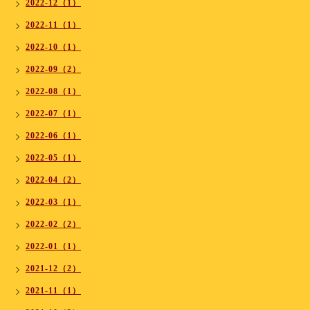
2022-12（1）
2022-11（1）
2022-10（1）
2022-09（2）
2022-08（1）
2022-07（1）
2022-06（1）
2022-05（1）
2022-04（2）
2022-03（1）
2022-02（2）
2022-01（1）
2021-12（2）
2021-11（1）