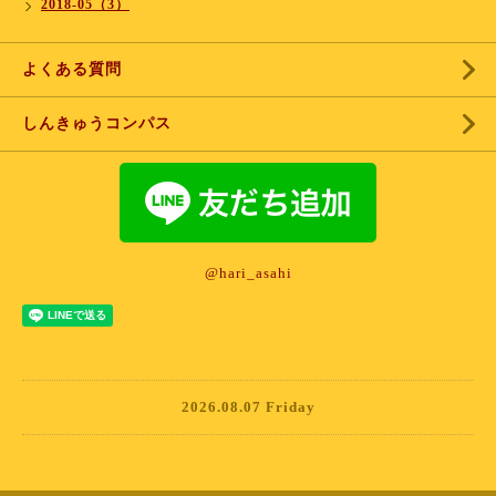
2018-05（3）
よくある質問
しんきゅうコンパス
@hari_asahi
2026.08.07 Friday