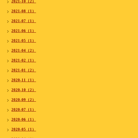
2021-10（2）
2021-08（1）
2021-07（1）
2021-06（1）
2021-05（1）
2021-04（2）
2021-02（1）
2021-01（2）
2020-11（1）
2020-10（2）
2020-09（2）
2020-07（1）
2020-06（1）
2020-05（1）