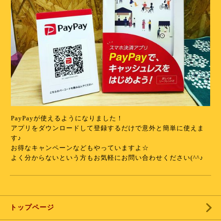
PayPayが使えるようになりました！
アプリをダウンロードして登録するだけで意外と簡単に使えま
す♪
お得なキャンペーンなどもやっていますよ☆
よく分からないという方もお気軽にお問い合わせください(^^♪
トップページ