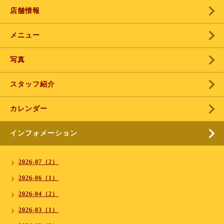
店舗情報
メニュー
写真
スタッフ紹介
カレンダー
インフォメーション
2026-07（2）
2026-06（1）
2026-04（2）
2026-03（1）