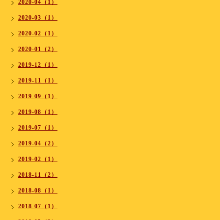
2020-04（1）
2020-03（1）
2020-02（1）
2020-01（2）
2019-12（1）
2019-11（1）
2019-09（1）
2019-08（1）
2019-07（1）
2019-04（2）
2019-02（1）
2018-11（2）
2018-08（1）
2018-07（1）