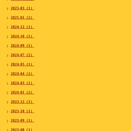
2025-03（1）
2025-01（2）
2024-12（1）
2024-10（1）
2024-09（1）
2024-07（2）
2024-05（1）
2024-04（2）
2024-03（1）
2024-01（2）
2023-12（1）
2023-10（1）
2023-09（1）
2023-08（1）