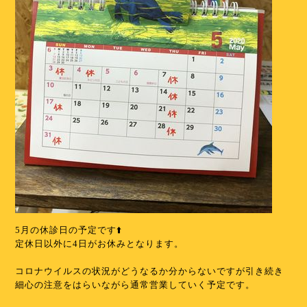
5月の休診日の予定です⬆️
定休日以外に4日がお休みとなります。
コロナウイルスの状況がどうなるか分からないですが引き続き
細心の注意をはらいながら通常営業していく予定です。