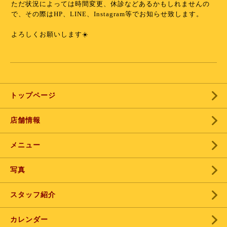
ただ状況によっては時間変更、休診などあるかもしれませんの
で、その際はHP、LINE、Instagram等でお知らせ致します。
よろしくお願いします☀️
トップページ
店舗情報
メニュー
写真
スタッフ紹介
カレンダー