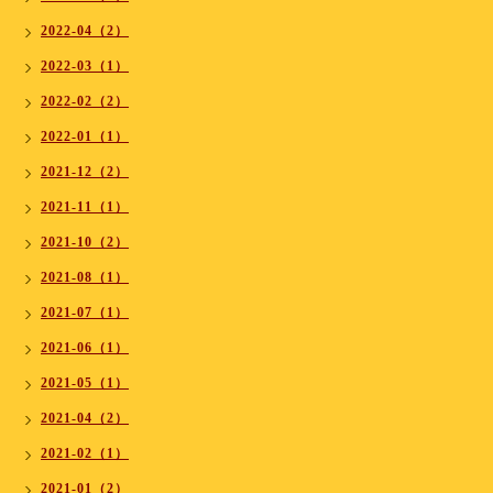
2022-04（2）
2022-03（1）
2022-02（2）
2022-01（1）
2021-12（2）
2021-11（1）
2021-10（2）
2021-08（1）
2021-07（1）
2021-06（1）
2021-05（1）
2021-04（2）
2021-02（1）
2021-01（2）