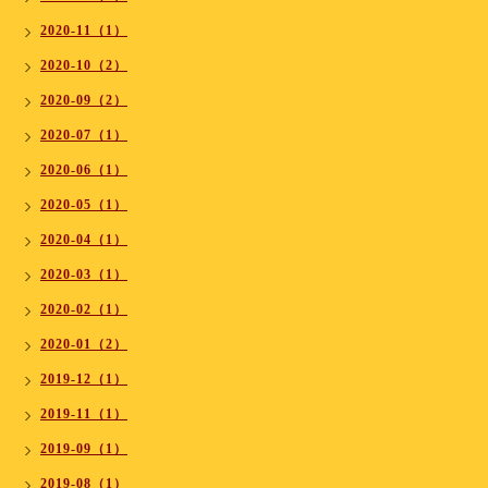
2020-11（1）
2020-10（2）
2020-09（2）
2020-07（1）
2020-06（1）
2020-05（1）
2020-04（1）
2020-03（1）
2020-02（1）
2020-01（2）
2019-12（1）
2019-11（1）
2019-09（1）
2019-08（1）