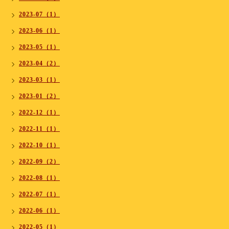
2023-07（1）
2023-06（1）
2023-05（1）
2023-04（2）
2023-03（1）
2023-01（2）
2022-12（1）
2022-11（1）
2022-10（1）
2022-09（2）
2022-08（1）
2022-07（1）
2022-06（1）
2022-05（1）