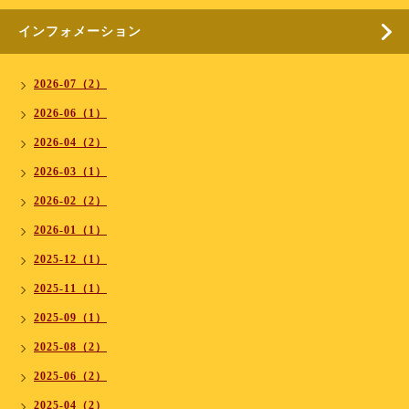
インフォメーション
2026-07（2）
2026-06（1）
2026-04（2）
2026-03（1）
2026-02（2）
2026-01（1）
2025-12（1）
2025-11（1）
2025-09（1）
2025-08（2）
2025-06（2）
2025-04（2）