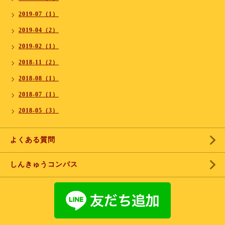
2019-07（1）
2019-04（2）
2019-02（1）
2018-11（2）
2018-08（1）
2018-07（1）
2018-05（3）
よくある質問
しんきゅうコンパス