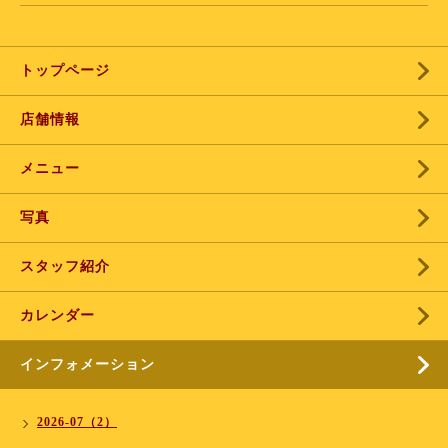
トップページ
店舗情報
メニュー
写真
スタッフ紹介
カレンダー
インフォメーション
2026-07（2）