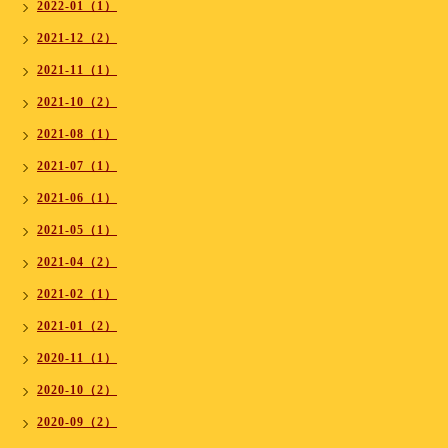
2022-01（1）
2021-12（2）
2021-11（1）
2021-10（2）
2021-08（1）
2021-07（1）
2021-06（1）
2021-05（1）
2021-04（2）
2021-02（1）
2021-01（2）
2020-11（1）
2020-10（2）
2020-09（2）