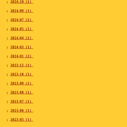
2024-10（1）
2024-09（1）
2024-07（2）
2024-05（1）
2024-04（2）
2024-03（1）
2024-01（2）
2023-12（1）
2023-10（1）
2023-09（1）
2023-08（1）
2023-07（1）
2023-06（1）
2023-05（1）