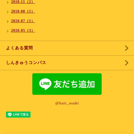
2018-11（2）
2018-08（1）
2018-07（1）
2018-05（3）
よくある質問
しんきゅうコンパス
@hari_asahi