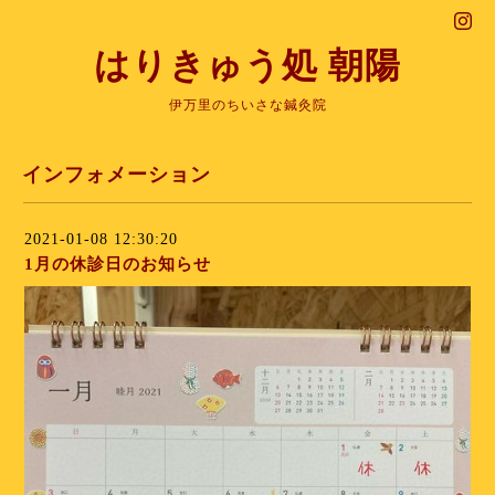
はりきゅう処 朝陽
伊万里のちいさな鍼灸院
インフォメーション
2021-01-08 12:30:20
1月の休診日のお知らせ