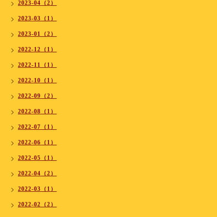
2023-04（2）
2023-03（1）
2023-01（2）
2022-12（1）
2022-11（1）
2022-10（1）
2022-09（2）
2022-08（1）
2022-07（1）
2022-06（1）
2022-05（1）
2022-04（2）
2022-03（1）
2022-02（2）