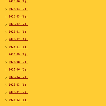
2026-06（1）
2026-04（2）
2026-03（1）
2026-02（2）
2026-01（1）
2025-12（1）
2025-11（1）
2025-09（1）
2025-08（2）
2025-06（2）
2025-04（2）
2025-03（1）
2025-01（2）
2024-12（1）