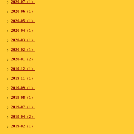
2020-07（1）
2020-06（1）
2020-05（1）
2020-04（1）
2020-03（1）
2020-02（1）
2020-01（2）
2019-12（1）
2019-11（1）
2019-09（1）
2019-08（1）
2019-07（1）
2019-04（2）
2019-02（1）