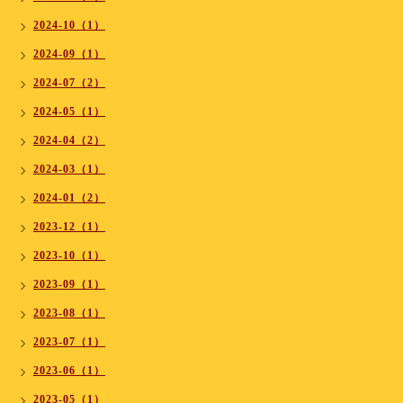
2024-10（1）
2024-09（1）
2024-07（2）
2024-05（1）
2024-04（2）
2024-03（1）
2024-01（2）
2023-12（1）
2023-10（1）
2023-09（1）
2023-08（1）
2023-07（1）
2023-06（1）
2023-05（1）