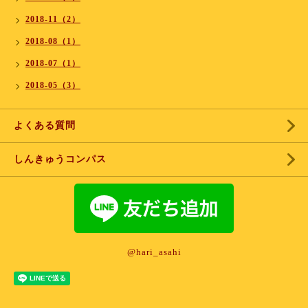
2018-11（2）
2018-08（1）
2018-07（1）
2018-05（3）
よくある質問
しんきゅうコンパス
@hari_asahi