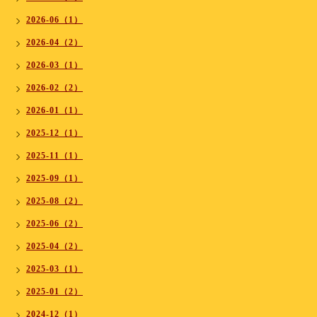
2026-06（1）
2026-04（2）
2026-03（1）
2026-02（2）
2026-01（1）
2025-12（1）
2025-11（1）
2025-09（1）
2025-08（2）
2025-06（2）
2025-04（2）
2025-03（1）
2025-01（2）
2024-12（1）