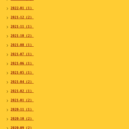
2022-01（1）
2021-12（2）
2021-11（1）
2021-10（2）
2021-08（1）
2021-07（1）
2021-06（1）
2021-05（1）
2021-04（2）
2021-02（1）
2021-01（2）
2020-11（1）
2020-10（2）
2020-09（2）