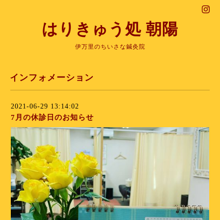
はりきゅう処 朝陽
伊万里のちいさな鍼灸院
インフォメーション
2021-06-29 13:14:02
7月の休診日のお知らせ