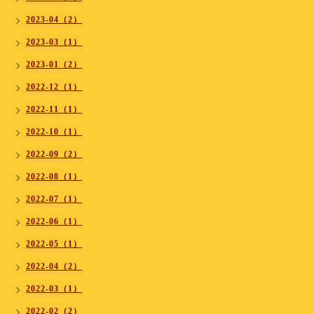
2023-04（2）
2023-03（1）
2023-01（2）
2022-12（1）
2022-11（1）
2022-10（1）
2022-09（2）
2022-08（1）
2022-07（1）
2022-06（1）
2022-05（1）
2022-04（2）
2022-03（1）
2022-02（2）