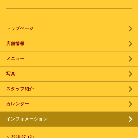
トップページ
店舗情報
メニュー
写真
スタッフ紹介
カレンダー
インフォメーション
2026-07（2）