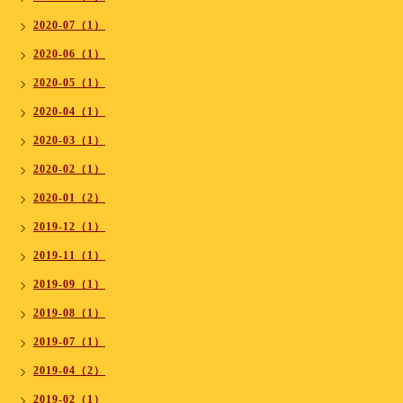
2020-07（1）
2020-06（1）
2020-05（1）
2020-04（1）
2020-03（1）
2020-02（1）
2020-01（2）
2019-12（1）
2019-11（1）
2019-09（1）
2019-08（1）
2019-07（1）
2019-04（2）
2019-02（1）