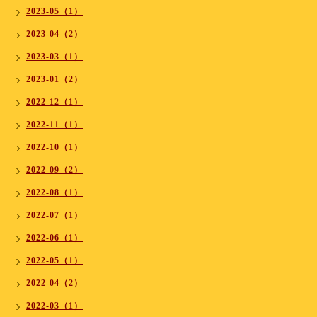
2023-05（1）
2023-04（2）
2023-03（1）
2023-01（2）
2022-12（1）
2022-11（1）
2022-10（1）
2022-09（2）
2022-08（1）
2022-07（1）
2022-06（1）
2022-05（1）
2022-04（2）
2022-03（1）