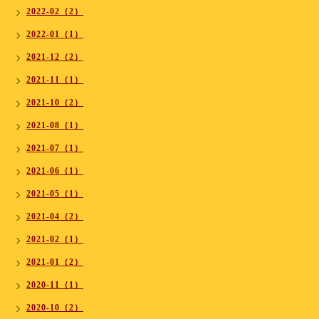
2022-02（2）
2022-01（1）
2021-12（2）
2021-11（1）
2021-10（2）
2021-08（1）
2021-07（1）
2021-06（1）
2021-05（1）
2021-04（2）
2021-02（1）
2021-01（2）
2020-11（1）
2020-10（2）