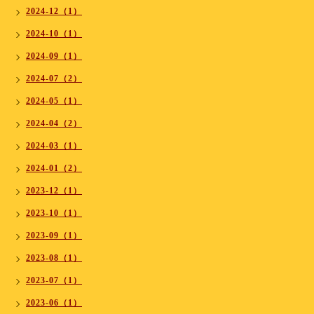
2024-12（1）
2024-10（1）
2024-09（1）
2024-07（2）
2024-05（1）
2024-04（2）
2024-03（1）
2024-01（2）
2023-12（1）
2023-10（1）
2023-09（1）
2023-08（1）
2023-07（1）
2023-06（1）