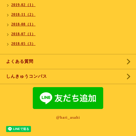
2019-02（1）
2018-11（2）
2018-08（1）
2018-07（1）
2018-05（3）
よくある質問
しんきゅうコンパス
@hari_asahi