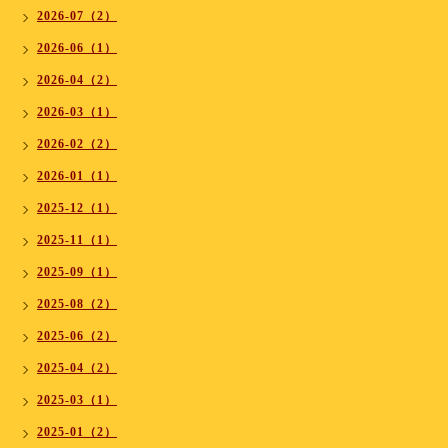
2026-07（2）
2026-06（1）
2026-04（2）
2026-03（1）
2026-02（2）
2026-01（1）
2025-12（1）
2025-11（1）
2025-09（1）
2025-08（2）
2025-06（2）
2025-04（2）
2025-03（1）
2025-01（2）