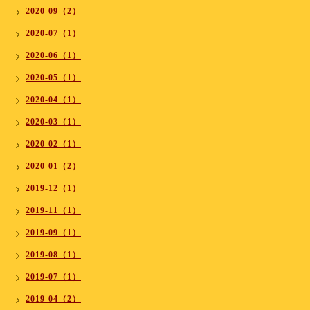
2020-09（2）
2020-07（1）
2020-06（1）
2020-05（1）
2020-04（1）
2020-03（1）
2020-02（1）
2020-01（2）
2019-12（1）
2019-11（1）
2019-09（1）
2019-08（1）
2019-07（1）
2019-04（2）