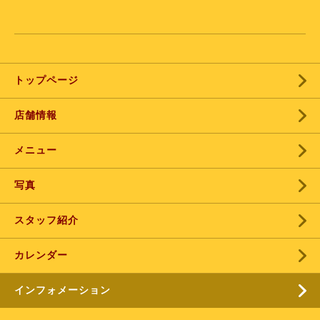
トップページ
店舗情報
メニュー
写真
スタッフ紹介
カレンダー
インフォメーション