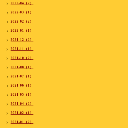
2022-04（2）
2022-03（1）
2022-02（2）
2022-01（1）
2021-12（2）
2021-11（1）
2021-10（2）
2021-08（1）
2021-07（1）
2021-06（1）
2021-05（1）
2021-04（2）
2021-02（1）
2021-01（2）