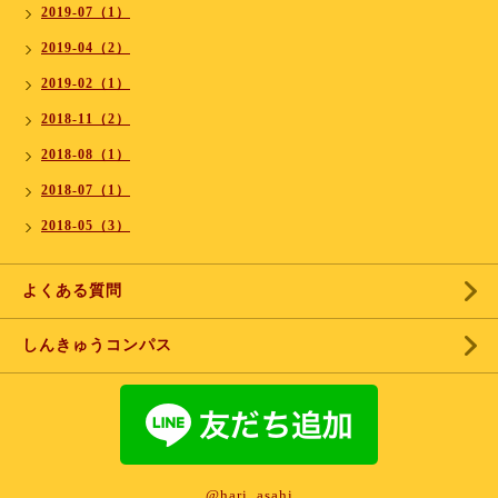
2019-07（1）
2019-04（2）
2019-02（1）
2018-11（2）
2018-08（1）
2018-07（1）
2018-05（3）
よくある質問
しんきゅうコンパス
@hari_asahi