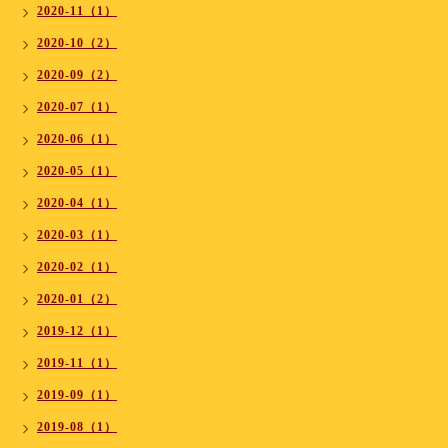
2020-11（1）
2020-10（2）
2020-09（2）
2020-07（1）
2020-06（1）
2020-05（1）
2020-04（1）
2020-03（1）
2020-02（1）
2020-01（2）
2019-12（1）
2019-11（1）
2019-09（1）
2019-08（1）