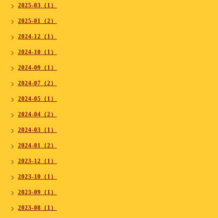
2025-03（1）
2025-01（2）
2024-12（1）
2024-10（1）
2024-09（1）
2024-07（2）
2024-05（1）
2024-04（2）
2024-03（1）
2024-01（2）
2023-12（1）
2023-10（1）
2023-09（1）
2023-08（1）