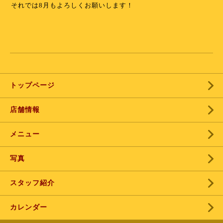
それでは8月もよろしくお願いします！
⁡
⁡
トップページ
店舗情報
メニュー
写真
スタッフ紹介
カレンダー