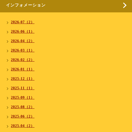
インフォメーション
2026-07（2）
2026-06（1）
2026-04（2）
2026-03（1）
2026-02（2）
2026-01（1）
2025-12（1）
2025-11（1）
2025-09（1）
2025-08（2）
2025-06（2）
2025-04（2）