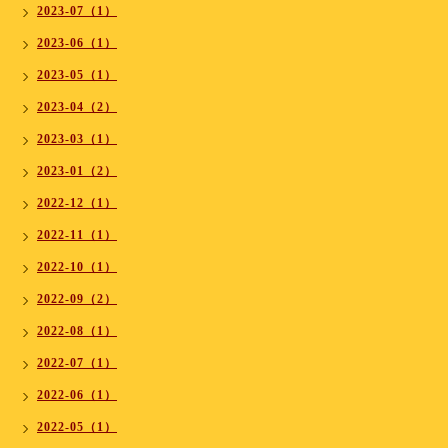
2023-07（1）
2023-06（1）
2023-05（1）
2023-04（2）
2023-03（1）
2023-01（2）
2022-12（1）
2022-11（1）
2022-10（1）
2022-09（2）
2022-08（1）
2022-07（1）
2022-06（1）
2022-05（1）