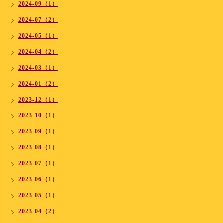
2024-09（1）
2024-07（2）
2024-05（1）
2024-04（2）
2024-03（1）
2024-01（2）
2023-12（1）
2023-10（1）
2023-09（1）
2023-08（1）
2023-07（1）
2023-06（1）
2023-05（1）
2023-04（2）