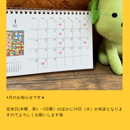
4月のお知らせです☀️
⁡
定休日(木曜、第1・3日曜）のほかに29日（火）が休診となりま
すのでよろしくお願いします😃
⁡
⁡