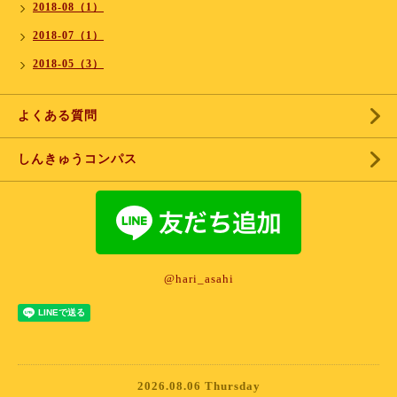
2018-08（1）
2018-07（1）
2018-05（3）
よくある質問
しんきゅうコンパス
@hari_asahi
2026.08.06 Thursday