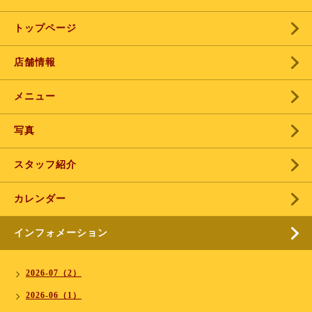
トップページ
店舗情報
メニュー
写真
スタッフ紹介
カレンダー
インフォメーション
2026-07（2）
2026-06（1）