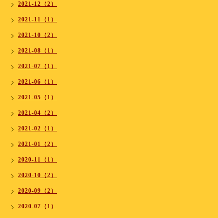
2021-12（2）
2021-11（1）
2021-10（2）
2021-08（1）
2021-07（1）
2021-06（1）
2021-05（1）
2021-04（2）
2021-02（1）
2021-01（2）
2020-11（1）
2020-10（2）
2020-09（2）
2020-07（1）