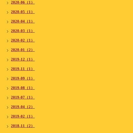
2020-06（1）
2020-05（1）
2020-04（1）
2020-03（1）
2020-02（1）
2020-01（2）
2019-12（1）
2019-11（1）
2019-09（1）
2019-08（1）
2019-07（1）
2019-04（2）
2019-02（1）
2018-11（2）