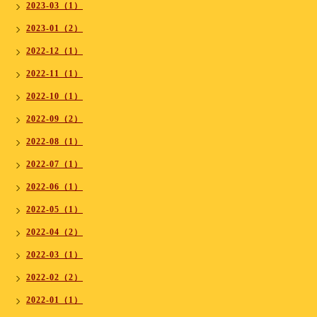
2023-03（1）
2023-01（2）
2022-12（1）
2022-11（1）
2022-10（1）
2022-09（2）
2022-08（1）
2022-07（1）
2022-06（1）
2022-05（1）
2022-04（2）
2022-03（1）
2022-02（2）
2022-01（1）