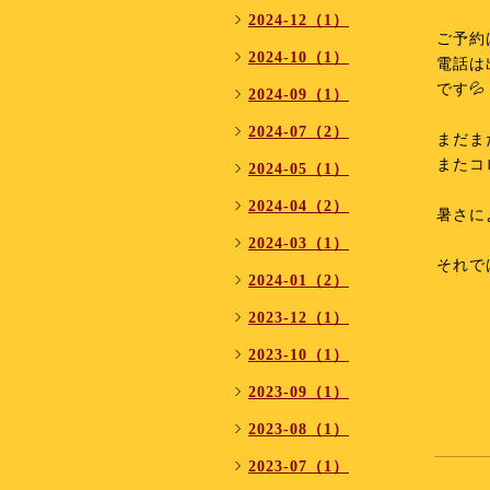
⁡
2024-12（1）
ご予約
2024-10（1）
電話は
です💦
2024-09（1）
⁡
2024-07（2）
まだま
またコ
2024-05（1）
⁡
2024-04（2）
暑さに
⁡
2024-03（1）
それで
2024-01（2）
⁡
2023-12（1）
⁡
2023-10（1）
⁡
⁡
2023-09（1）
2023-08（1）
2023-07（1）