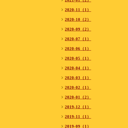
2021-01（2）
2020-11（1）
2020-10（2）
2020-09（2）
2020-07（1）
2020-06（1）
2020-05（1）
2020-04（1）
2020-03（1）
2020-02（1）
2020-01（2）
2019-12（1）
2019-11（1）
2019-09（1）