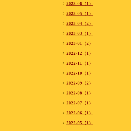
2023-06（1）
2023-05（1）
2023-04（2）
2023-03（1）
2023-01（2）
2022-12（1）
2022-11（1）
2022-10（1）
2022-09（2）
2022-08（1）
2022-07（1）
2022-06（1）
2022-05（1）