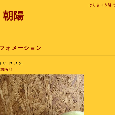
はりきゅう処 
 朝陽
フォメーション
8-31 17:45:21
お知らせ