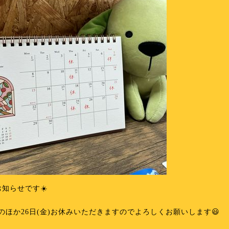
お知らせです☀️
のほか26日(金)お休みいただきますのでよろしくお願いします😃