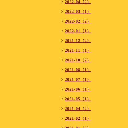
2022-04（2）
2022-03（1）
2022-02（2）
2022-01（1）
2021-12（2）
2021-11（1）
2021-10（2）
2021-08（1）
2021-07（1）
2021-06（1）
2021-05（1）
2021-04（2）
2021-02（1）