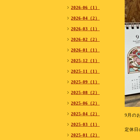
2026-06（1）
2026-04（2）
2026-03（1）
2026-02（2）
2026-01（1）
2025-12（1）
2025-11（1）
2025-09（1）
2025-08（2）
2025-06（2）
2025-04（2）
9月の
⁡
2025-03（1）
定休日
2025-01（2）
⁡