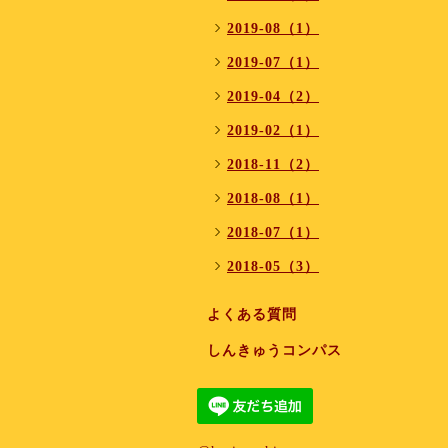
2019-08（1）
2019-07（1）
2019-04（2）
2019-02（1）
2018-11（2）
2018-08（1）
2018-07（1）
2018-05（3）
よくある質問
しんきゅうコンパス