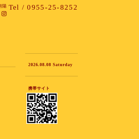
Tel / 0955-25-8252
朝陽
2026.08.08 Saturday
携帯サイト