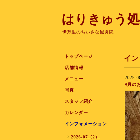
はりきゅう処
伊万里のちいさな鍼灸院
トップページ
イン
店舗情報
2025-0
メニュー
9月の
写真
スタッフ紹介
カレンダー
インフォメーション
2026-07（2）