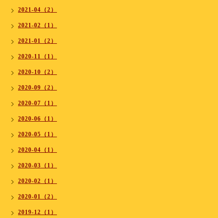
2021-04（2）
2021-02（1）
2021-01（2）
2020-11（1）
2020-10（2）
2020-09（2）
2020-07（1）
2020-06（1）
2020-05（1）
2020-04（1）
2020-03（1）
2020-02（1）
2020-01（2）
2019-12（1）