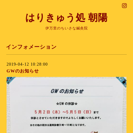
はりきゅう処 朝陽
伊万里のちいさな鍼灸院
インフォメーション
2019-04-12 10:28:00
GWのお知らせ