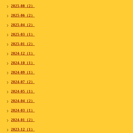
2025-08（2）
2025-06（2）
2025-04（2）
2025-03（1）
2025-01（2）
2024-12（1）
2024-10（1）
2024-09（1）
2024-07（2）
2024-05（1）
2024-04（2）
2024-03（1）
2024-01（2）
2023-12（1）