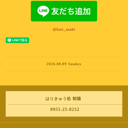
@hari_asahi
2026.08.09 Sunday
はりきゅう処 朝陽
0955-25-8252