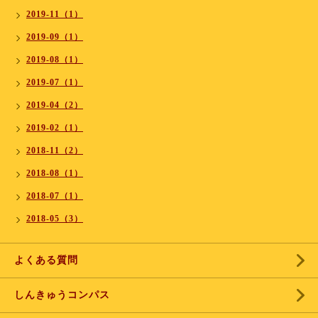
2019-11（1）
2019-09（1）
2019-08（1）
2019-07（1）
2019-04（2）
2019-02（1）
2018-11（2）
2018-08（1）
2018-07（1）
2018-05（3）
よくある質問
しんきゅうコンパス