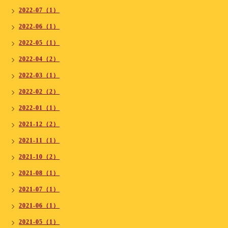
2022-07（1）
2022-06（1）
2022-05（1）
2022-04（2）
2022-03（1）
2022-02（2）
2022-01（1）
2021-12（2）
2021-11（1）
2021-10（2）
2021-08（1）
2021-07（1）
2021-06（1）
2021-05（1）