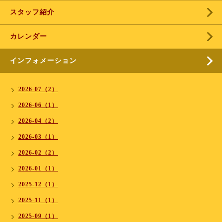
スタッフ紹介
カレンダー
インフォメーション
2026-07（2）
2026-06（1）
2026-04（2）
2026-03（1）
2026-02（2）
2026-01（1）
2025-12（1）
2025-11（1）
2025-09（1）