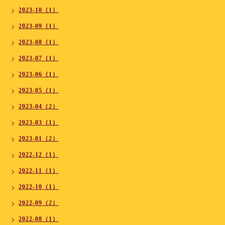
2023-10（1）
2023-09（1）
2023-08（1）
2023-07（1）
2023-06（1）
2023-05（1）
2023-04（2）
2023-03（1）
2023-01（2）
2022-12（1）
2022-11（1）
2022-10（1）
2022-09（2）
2022-08（1）